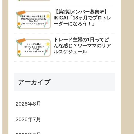
【第2期メンバー募集🌱】
IKIGAI「18ヶ月でプロトレ
ーダーになろう！」
トレード主婦の1日ってど
んな感じ？ワーママのリア
ルスケジュール
アーカイブ
2026年8月
2026年7月