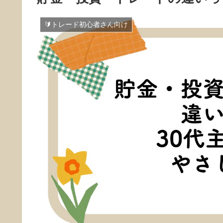
🔰トレード初心者さん向け