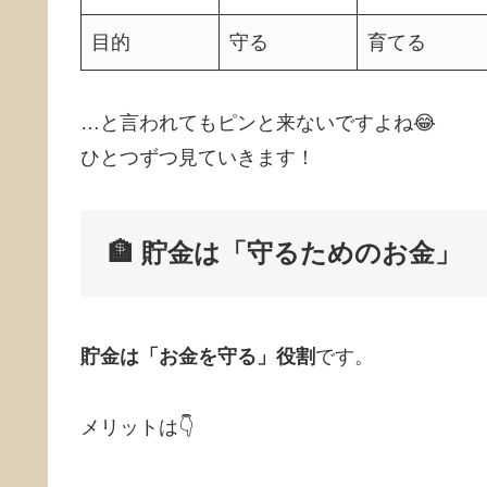
目的
守る
育てる
…と言われてもピンと来ないですよね😂
ひとつずつ見ていきます！
🏦 貯金は「守るためのお金」
貯金は「お金を守る」役割
です。
メリットは👇