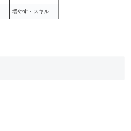
増やす・スキル