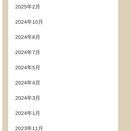
2025年2月
2024年10月
2024年8月
2024年7月
2024年5月
2024年4月
2024年3月
2024年1月
2023年11月