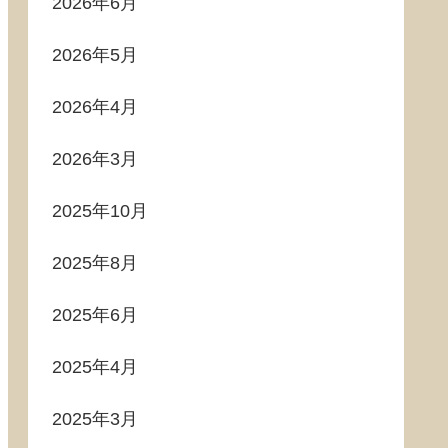
2026年6月
2026年5月
2026年4月
2026年3月
2025年10月
2025年8月
2025年6月
2025年4月
2025年3月