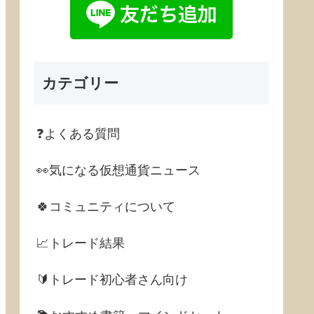
カテゴリー
❓よくある質問
👀気になる仮想通貨ニュース
🍀コミュニティについて
📈トレード結果
🔰トレード初心者さん向け