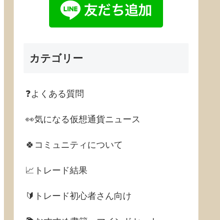
カテゴリー
❓よくある質問
👀気になる仮想通貨ニュース
🍀コミュニティについて
📈トレード結果
🔰トレード初心者さん向け