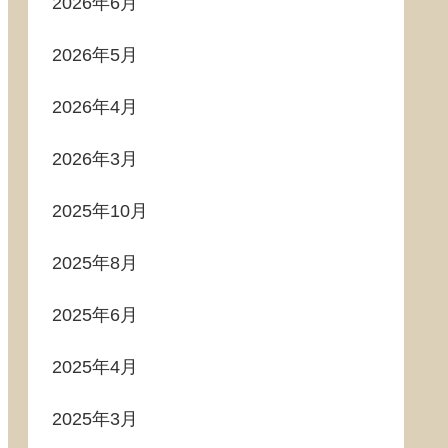
2026年6月
2026年5月
2026年4月
2026年3月
2025年10月
2025年8月
2025年6月
2025年4月
2025年3月