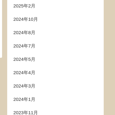
2025年2月
2024年10月
2024年8月
2024年7月
2024年5月
2024年4月
2024年3月
2024年1月
2023年11月