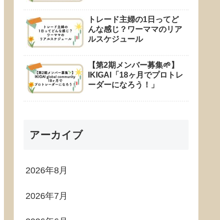
トレード主婦の1日ってど
んな感じ？ワーママのリア
ルスケジュール
【第2期メンバー募集🌱】
IKIGAI「18ヶ月でプロトレ
ーダーになろう！」
アーカイブ
2026年8月
2026年7月