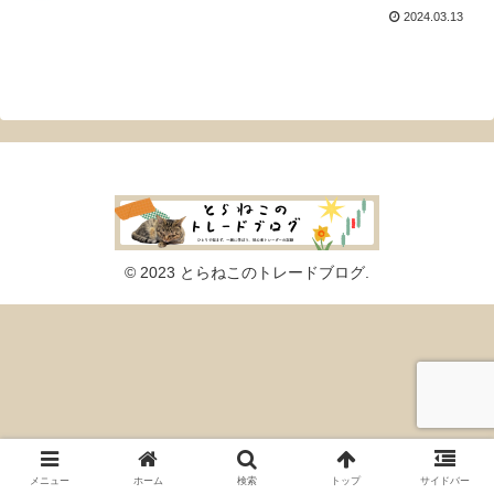
2024.03.13
© 2023 とらねこのトレードブログ.
メニュー
ホーム
検索
トップ
サイドバー