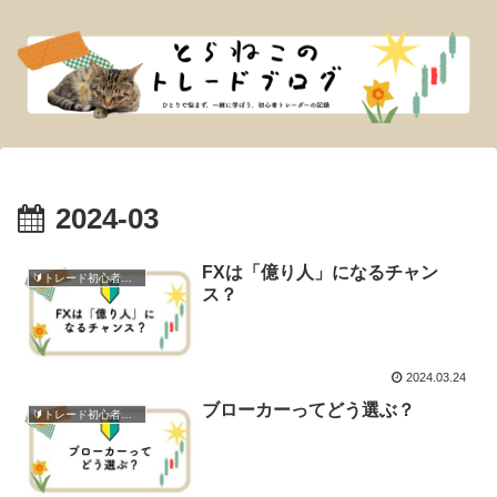
2024-03
FXは「億り人」になるチャン
🔰トレード初心者さん向け
ス？
2024.03.24
ブローカーってどう選ぶ？
🔰トレード初心者さん向け