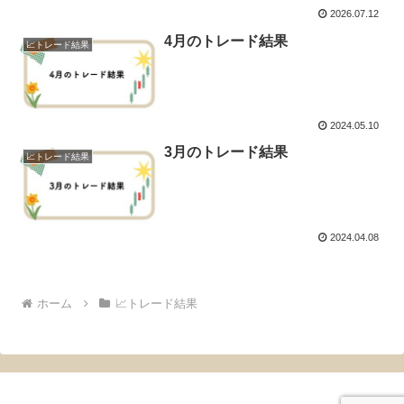
2026.07.12
4月のトレード結果
📈トレード結果
2024.05.10
3月のトレード結果
📈トレード結果
2024.04.08
ホーム
📈トレード結果