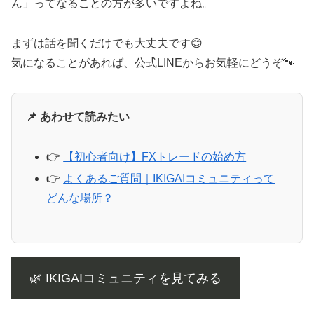
ん」ってなることの方が多いですよね。
まずは話を聞くだけでも大丈夫です😊
気になることがあれば、公式LINEからお気軽にどうぞ🐾
📌 あわせて読みたい
👉
【初心者向け】FXトレードの始め方
👉
よくあるご質問｜IKIGAIコミュニティって
どんな場所？
🌿 IKIGAIコミュニティを見てみる