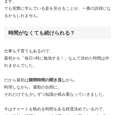
ます。
でも実際に学んでいる姿を見せることが、一番の説得にな
るかもしれません。
時間がなくても続けられる？
仕事も子育てもあるので、
最初から「毎日○時に勉強する！」なんて決めた時間は作
れませんでした。
だから最初は
隙間時間の聞き流し
から。
料理しながら、通勤の合間に。
それだけでも少しずつ知識が積み重なっていきました。
今はチャートを眺める時間をある程度決めているので、