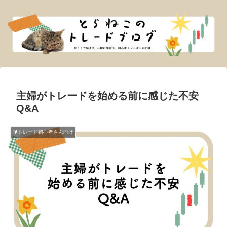
主婦がトレードを始める前に感じた不安
Q&A
🔰トレード初心者さん向け