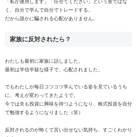
「私が運用します」「任せてください」という形ではな
く、自分で学んで自分でトレードする。
だから誰かに騙される心配がありません。
家族に反対されたら？
わたしも最初に家族に話しました。
最初は半信半疑な様子で、心配されました。
でもわたしが毎日コツコツ学んでいる姿を見ているうち
に、考えが変わってきたようで。
今では夫も投資に興味を持つようになり、株式投資を自分
で勉強するようになりました（笑）
反対されるのが怖くて言い出せない気持ち、すごくわかり