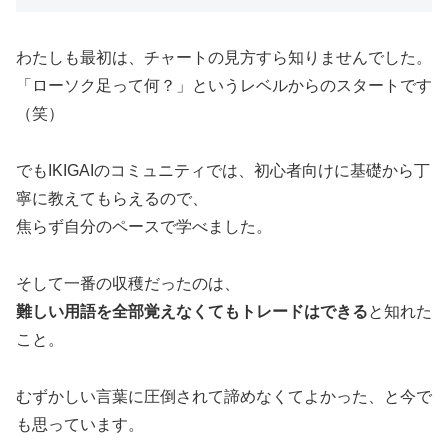
わたしも最初は、チャートの見方すら知りませんでした。
「ローソク足って何？」というレベルからのスタートです
（笑）
でもIKIGAIのコミュニティでは、初心者向けに基礎から丁
寧に教えてもらえるので、
焦らず自分のペースで学べました。
そして一番の収穫だったのは、
難しい用語を全部覚えなくてもトレードはできる
と知れた
こと。
むずかしい言葉に圧倒されて諦めなくてよかった、と今で
も思っています。