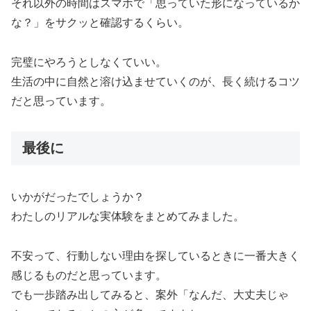
それ以外の時間はスマホで「思っていた形になっているか
な？」をサクッと確認するくらい。
完璧にやろうとしなくていい。
生活の中に自然と溶け込ませていくのが、長く続けるコツ
だと思っています。
最後に
いかがだったでしょうか？
わたしのリアルな実体験をまとめてみました。
不安って、行動しない理由を探しているときに一番大きく
感じるものだと思っています。
でも一歩踏み出してみると、案外「なんだ、大丈夫じゃ