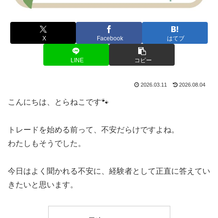
X
Facebook
はてブ
LINE
コピー
2026.03.11
2026.08.04
こんにちは、とらねこです🐾
トレードを始める前って、不安だらけですよね。
わたしもそうでした。
今日はよく聞かれる不安に、経験者として正直に答えてい
きたいと思います。