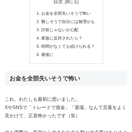
目次
お金を全部失いそうで怖い
難しそうで自分には無理かも
詐欺じゃないか心配
家族に反対されたら？
時間がなくても続けられる？
最後に
お金を全部失いそうで怖い
これ、わたしも最初に思いました。
XやSNSで「トレードで借金」「退場」なんて言葉をよく
見かけて、正直怖かったです（笑）