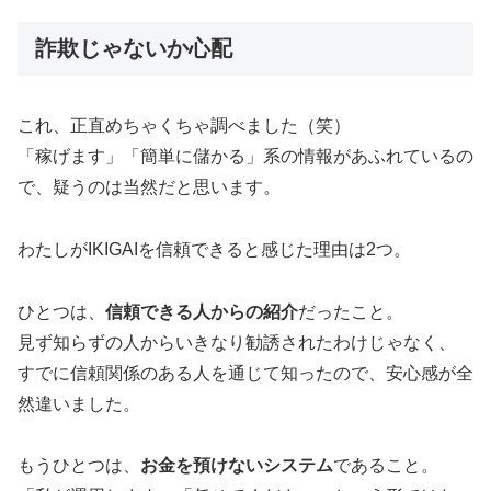
詐欺じゃないか心配
これ、正直めちゃくちゃ調べました（笑）
「稼げます」「簡単に儲かる」系の情報があふれているの
で、疑うのは当然だと思います。
わたしがIKIGAIを信頼できると感じた理由は2つ。
ひとつは、
信頼できる人からの紹介
だったこと。
見ず知らずの人からいきなり勧誘されたわけじゃなく、
すでに信頼関係のある人を通じて知ったので、安心感が全
然違いました。
もうひとつは、
お金を預けないシステム
であること。