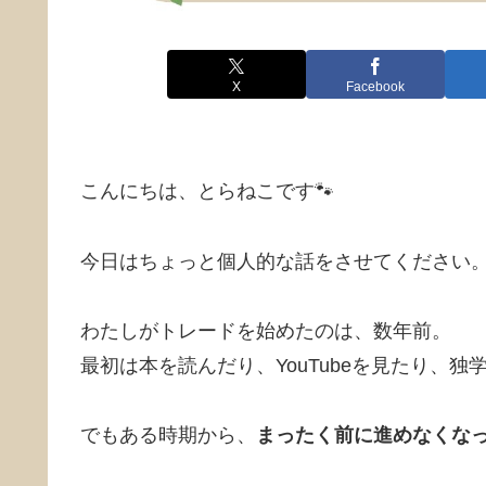
X
Facebook
こんにちは、とらねこです🐾
今日はちょっと個人的な話をさせてください
わたしがトレードを始めたのは、数年前。
最初は本を読んだり、YouTubeを見たり、
でもある時期から、
まったく前に進めなくな