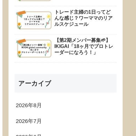
トレード主婦の1日ってど
んな感じ？ワーママのリア
ルスケジュール
【第2期メンバー募集🌱】
IKIGAI「18ヶ月でプロトレ
ーダーになろう！」
アーカイブ
2026年8月
2026年7月