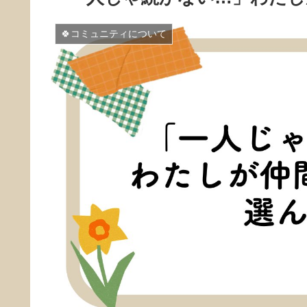
🍀コミュニティについて