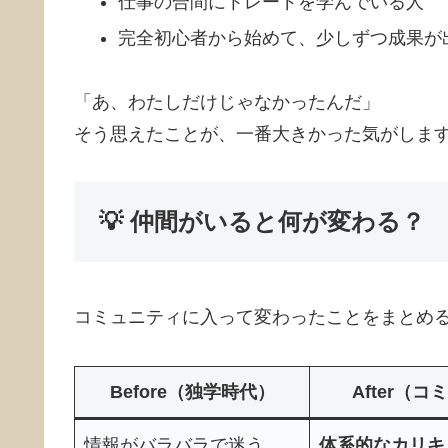
仕事の合間にトレードを学んでいる人
完全初心者から始めて、少しずつ成果が
「あ、わたしだけじゃなかったんだ」
そう思えたことが、一番大きかった気がします
💡 仲間がいると何が変わる？
コミュニティに入って変わったことをまとめる
Before（独学時代）
After（
情報がバラバラで迷う
体系的なカリキ