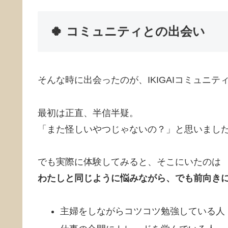
🍀 コミュニティとの出会い
そんな時に出会ったのが、IKIGAIコミュニテ
最初は正直、半信半疑。
「また怪しいやつじゃないの？」と思いまし
でも実際に体験してみると、そこにいたのは
わたしと同じように悩みながら、でも前向き
主婦をしながらコツコツ勉強している人