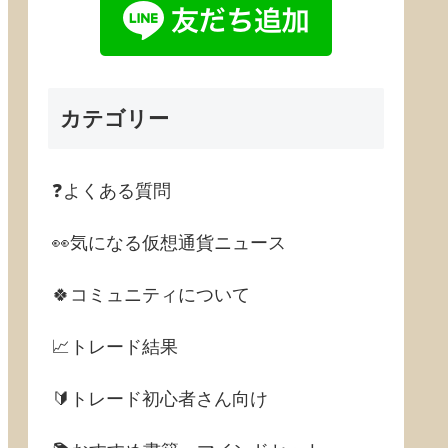
カテゴリー
❓よくある質問
👀気になる仮想通貨ニュース
🍀コミュニティについて
📈トレード結果
🔰トレード初心者さん向け