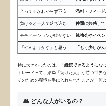
合ってるかわからず不安
添削・フィード
負けると一人で落ち込む
仲間に共感
して
モチベーションが続かない
勉強会やイベン
「やめようかな」と思う
「もう少しがん
特に大きかったのは、
「継続できるようにな
トレードって、結局「続けた人」が勝つ世界
そのための環境を手に入れられたことが、何よ
👥 どんな人がいるの？