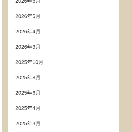
2026年6月
2026年5月
2026年4月
2026年3月
2025年10月
2025年8月
2025年6月
2025年4月
2025年3月