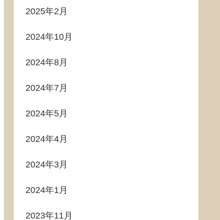
2025年2月
2024年10月
2024年8月
2024年7月
2024年5月
2024年4月
2024年3月
2024年1月
2023年11月