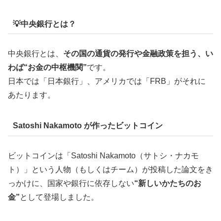
💡中央銀行とは？
中央銀行とは、
その国の通貨の発行や金融政策を担う、い
わば“お金の中枢機関”
です。
日本では「日本銀行」、アメリカでは「FRB」がそれに
あたります。
Satoshi Nakamoto が作ったビットコイン
ビットコインは「Satoshi Nakamoto（サトシ・ナカモ
ト）」という人物（もしくはチーム）が投稿した論文をき
っかけに、国家や銀行に依存しない
“新しいかたちのお
金”
として登場しました。