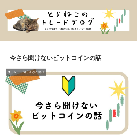
今さら聞けないビットコインの話
🔰トレード初心者さん向け