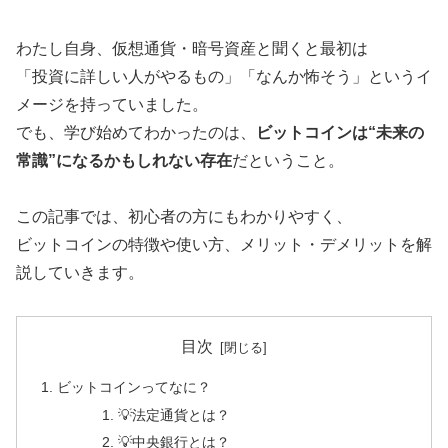
わたし自身、仮想通貨・暗号資産と聞くと最初は
「投資に詳しい人がやるもの」「なんか怖そう」というイ
メージを持っていました。
でも、学び始めてわかったのは、
ビットコインは“未来の
常識”になるかもしれない存在
だということ。
この記事では、初心者の方にもわかりやすく、
ビットコインの特徴や使い方、メリット・デメリットを解
説していきます。
目次
ビットコインってなに？
💡法定通貨とは？
💡中央銀行とは？