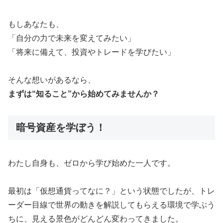
もしあなたも、
「自分の力で未来を変えてみたい」
「将来に備えて、投資やトレードを学びたい」
そんな想いがあるなら、
まずは“知ること”から始めてみませんか？
暗号資産を学ぼう！
わたし自身も、ゼロから学び始めた一人です。
最初は「仮想通貨ってなに？」という状態でしたが、トレ
ーダー目線で世界の動きを解説してもらえる環境で学ぶう
ちに、見える景色がどんどん変わってきました。