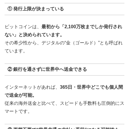
① 発行上限が決まっている
ビットコインは、
最初から「2,100万枚までしか発行され
ない」と決められています。
その希少性から、デジタルの“金（ゴールド）”とも呼ばれ
ています。
② 銀行を通さずに世界中へ送金できる
インターネットがあれば、
365日・世界中どこでも個人間
で送金が可能。
従来の海外送金と比べて、スピードも手数料も圧倒的にス
マートです。