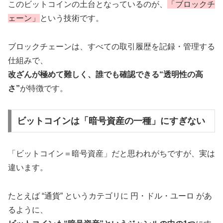
このビットコインの土台となっているのが、
「ブロックチ
ェーン」
という技術です。
ブロックチェーンは、すべての取引履歴を記録・管理する
仕組みで、
改ざんが極めて難しく、誰でも確認できる“透明性の高
さ”
が特徴です。
ビットコインは「暗号資産の一種」にすぎない
「ビットコイン＝暗号資産」だと思われがちですが、実は
違います。
たとえば “通貨” というカテゴリに 円・ドル・ユーロ があ
るように、