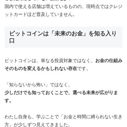
国内で使える店舗は増えているものの、現時点ではクレジ
ットカードほど普及していません。
ビットコインは「未来のお金」を知る入り
口
ビットコインは、単なる投資対象ではなく、
お金の仕組み
そのものを変えるかもしれない存在
です。
「知らないから怖い」ではなく、
少しだけでも知っておくことで、選べる未来が広がりま
す。
わたし自身も、学ぶことで「お金と時間に縛られない生き
方」が少しずつ見えてきました。