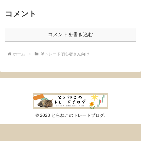
コメント
コメントを書き込む
ホーム
🔰トレード初心者さん向け
© 2023 とらねこのトレードブログ.