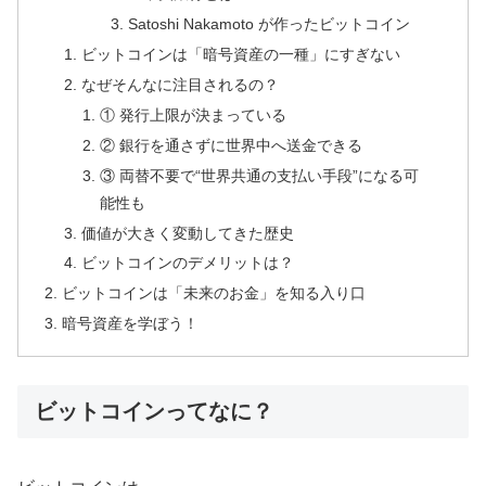
Satoshi Nakamoto が作ったビットコイン
ビットコインは「暗号資産の一種」にすぎない
なぜそんなに注目されるの？
① 発行上限が決まっている
② 銀行を通さずに世界中へ送金できる
③ 両替不要で“世界共通の支払い手段”になる可
能性も
価値が大きく変動してきた歴史
ビットコインのデメリットは？
ビットコインは「未来のお金」を知る入り口
暗号資産を学ぼう！
ビットコインってなに？