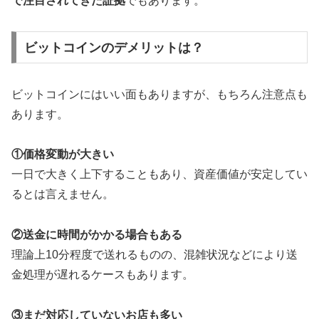
で注目されてきた証拠
でもあります。
ビットコインのデメリットは？
ビットコインにはいい面もありますが、もちろん注意点も
あります。
①価格変動が大きい
一日で大きく上下することもあり、資産価値が安定してい
るとは言えません。
②送金に時間がかかる場合もある
理論上10分程度で送れるものの、混雑状況などにより送
金処理が遅れるケースもあります。
③まだ対応していないお店も多い