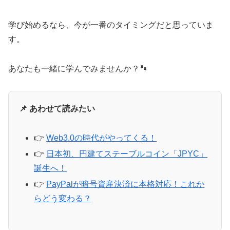
学び始めるなら、今が一番のタイミングだと思っていま
す。
あなたも一緒に学んでみませんか？🐾
📌 あわせて読みたい
👉
Web3.0の時代がやってくる！
👉
日本初、円建てステーブルコイン「JPYC」
誕生へ！
👉
PayPalが暗号資産決済に本格対応！これか
らどう変わる？