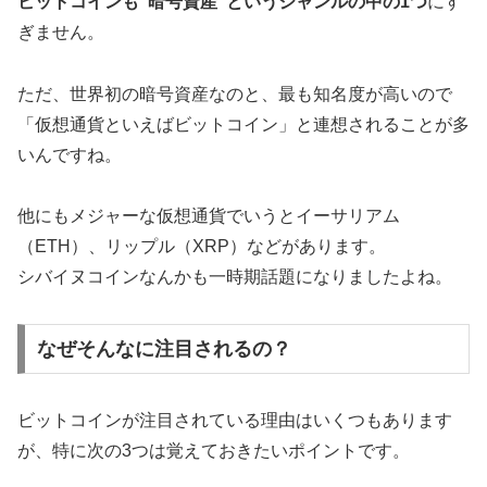
ビットコインも“暗号資産”というジャンルの中の1つ
にす
ぎません。
ただ、世界初の暗号資産なのと、最も知名度が高いので
「仮想通貨といえばビットコイン」と連想されることが多
いんですね。
他にもメジャーな仮想通貨でいうとイーサリアム
（ETH）、リップル（XRP）などがあります。
シバイヌコインなんかも一時期話題になりましたよね。
なぜそんなに注目されるの？
ビットコインが注目されている理由はいくつもあります
が、特に次の3つは覚えておきたいポイントです。