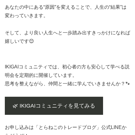
あなたの中にある“原因”を変えることで、人生の“結果”は
変わっていきます。
そして、より良い人生へと一歩踏み出すきっかけになれば
嬉しいです😊
IKIGAIコミュニティでは、初心者の方も安心して学べる説
明会を定期的に開催しています。
思考を整えながら、仲間と一緒に学んでいきませんか？🐾
🌿 IKIGAIコミュニティを見てみる
お申し込みは「とらねこのトレードブログ」公式LINEか