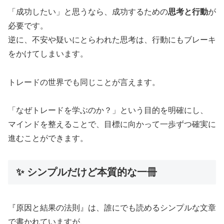
「成功したい」と思うなら、成功するための
思考と行動
が
必要です。
逆に、不安や疑いにとらわれた思考は、行動にもブレーキ
をかけてしまいます。
トレードの世界でも同じことが言えます。
「なぜトレードを学ぶのか？」という目的を明確にし、
マインドを整えることで、目標に向かって一歩ずつ確実に
進むことができます。
✨ シンプルだけど本質的な一冊
『原因と結果の法則』は、誰にでも読めるシンプルな文章
で書かれていますが、