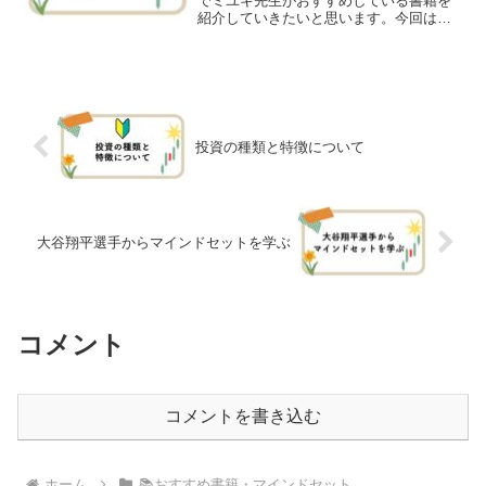
でミユキ先生がおすすめしている書籍を
紹介していきたいと思います。今回はマ
インドセットを鍛えるためにも、引き寄
せの法則をより理解するためにもおすす
め！あの名著をご紹介します😊マインド
セットの大切さをより理解...
投資の種類と特徴について
大谷翔平選手からマインドセットを学ぶ
コメント
コメントを書き込む
ホーム
📚おすすめ書籍・マインドセット