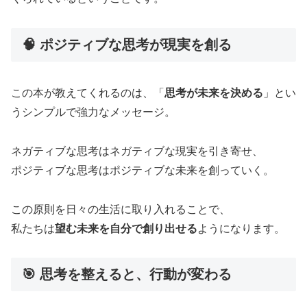
🧠 ポジティブな思考が現実を創る
この本が教えてくれるのは、「
思考が未来を決める
」とい
うシンプルで強力なメッセージ。
ネガティブな思考はネガティブな現実を引き寄せ、
ポジティブな思考はポジティブな未来を創っていく。
この原則を日々の生活に取り入れることで、
私たちは
望む未来を自分で創り出せる
ようになります。
🎯 思考を整えると、行動が変わる