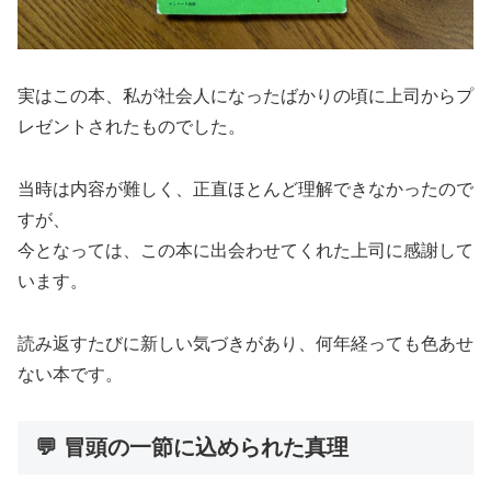
実はこの本、私が社会人になったばかりの頃に上司からプ
レゼントされたものでした。
当時は内容が難しく、正直ほとんど理解できなかったので
すが、
今となっては、この本に出会わせてくれた上司に感謝して
います。
読み返すたびに新しい気づきがあり、何年経っても色あせ
ない本です。
💬 冒頭の一節に込められた真理