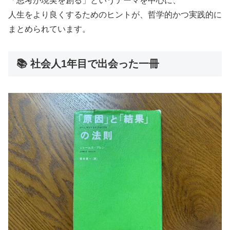
「思考が現実を創る」というテーマを中心に、
人生をより良くするためのヒントが、哲学的かつ実践的に
まとめられています。
📚 社会人1年目で出会った一冊