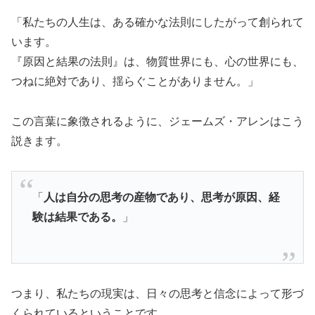
「私たちの人生は、ある確かな法則にしたがって創られて
います。
『原因と結果の法則』は、物質世界にも、心の世界にも、
つねに絶対であり、揺らぐことがありません。」
この言葉に象徴されるように、ジェームズ・アレンはこう
説きます。
「
人は自分の思考の産物であり、思考が原因、経
験は結果である。
」
つまり、私たちの現実は、日々の思考と信念によって形づ
くられているということです。