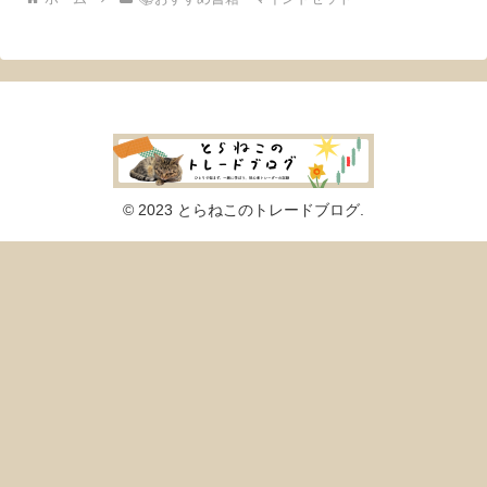
© 2023 とらねこのトレードブログ.