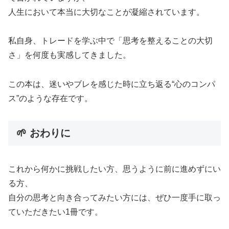
人生において本当に大切なことが凝縮されています。
私自身、トレードを学ぶ中で「思考を整えることの大切
さ」を何度も実感してきました。
この本は、迷いやブレを感じた時に立ち返る“心のコンパ
ス”のような存在です。
🌱 おわりに
これから何かに挑戦したい方、思うように前に進めずにい
る方、
自分の思考と向き合ってみたい方には、ぜひ一度手に取っ
ていただきたい1冊です。