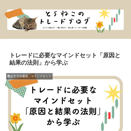
トレードに必要なマインドセット「原因と
結果の法則」から学ぶ
📚おすすめ書籍・マインドセット